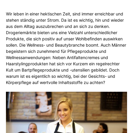
Wir leben in einer hektischen Zeit, sind immer erreichbar und
stehen ständig unter Strom. Da ist es wichtig, hin und wieder
aus dem Alltag auszubrechen und an sich zu denken.
Drogeriemärkte bieten uns eine Vielzahl unterschiedlicher
Produkte, die sich positiv auf unser Wohlbefinden auswirken
sollen. Die Wellness- und Beautybranche boomt. Auch Männer
begeistern sich zunehmend für Pflegeprodukte und
Wellnessanwendungen: Neben Antifaltencremes und
Haarstylingprodukten hat sich vor Kurzem ein regelrechter
Kult um Bartpflegeprodukte und -utensilien gebildet. Doch
warum ist es eigentlich so wichtig, bei der Gesichts- und
Körperpflege auf wertvolle Inhaltsstoffe zu achten?