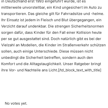
in Deutschland erst 1993 eingeführt wurde, ist es
mittlerweile unvorstellbar, ein Kind ungesichert im Auto zu
transportieren. Das gleiche gilt für Fahrradsitze und -helme.
Ihr Einsatz ist jedem in Fleisch und Blut übergegangen, ein
Verzicht darauf undenkbar. Die strengen Sicherheitsnormen
sorgen dafür, dass Kinder für den Fall einer Kollision heute
per se gut ausgestattet sind. Doch natürlich gibt es bei der
Vielzahl an Modellen, die Kinder im Straßenverkehr schützen
sollen, auch einige Unterschiede. Diese müssen nicht
unbedingt die Sicherheit betreffen, sondern auch den
Komfort und die Alltagstauglichkeit. Unser Ratgeber bringt
ihre Vor- und Nachteile ans Licht.[/td_block_text_with_title]
No votes yet.