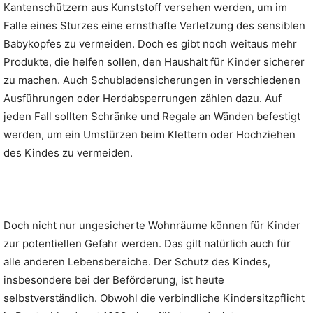
Kantenschützern aus Kunststoff versehen werden, um im
Falle eines Sturzes eine ernsthafte Verletzung des sensiblen
Babykopfes zu vermeiden. Doch es gibt noch weitaus mehr
Produkte, die helfen sollen, den Haushalt für Kinder sicherer
zu machen. Auch Schubladensicherungen in verschiedenen
Ausführungen oder Herdabsperrungen zählen dazu. Auf
jeden Fall sollten Schränke und Regale an Wänden befestigt
werden, um ein Umstürzen beim Klettern oder Hochziehen
des Kindes zu vermeiden.
Doch nicht nur ungesicherte Wohnräume können für Kinder
zur potentiellen Gefahr werden. Das gilt natürlich auch für
alle anderen Lebensbereiche. Der Schutz des Kindes,
insbesondere bei der Beförderung, ist heute
selbstverständlich. Obwohl die verbindliche Kindersitzpflicht