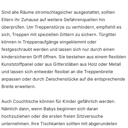
Sind alle Räume stromschlagsicher ausgestattet, sollten
Eltern ihr Zuhause auf weitere Gefahrenquellen hin
überprüfen. Um Treppenstürze zu verhindern, empfiehlt es
sich, Treppen mit speziellen Gittern zu sichern. Türgitter
können in Treppenaufgänge eingeklemmt oder
festgeschraubt werden und lassen sich nur durch einen
kindersicheren Griff öffnen. Sie bestehen aus einem flexiblen
Kunststoffpanel oder aus Gitterstäben aus Holz oder Metall
und lassen sich entweder flexibel an die Treppenbreite
anpassen oder durch Zwischenstücke auf die entsprechende
Breite erweitern.
Auch Couchtische können für Kinder gefährlich werden.
Nämlich dann, wenn Babys beginnen sich daran
hochzuziehen oder die ersten freien Sitzversuche
unternehmen. Ihre Tischkanten sollten mit abgerundeten