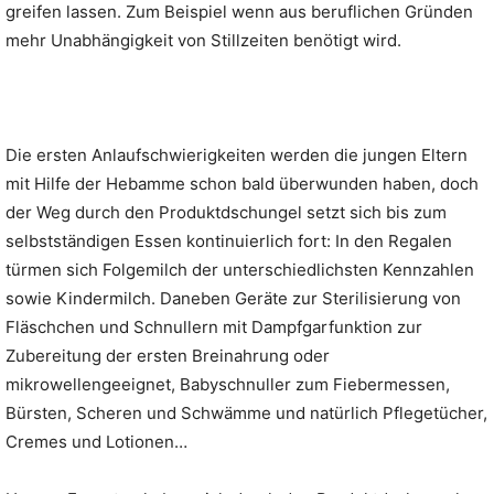
greifen lassen. Zum Beispiel wenn aus beruflichen Gründen
mehr Unabhängigkeit von Stillzeiten benötigt wird.
Die ersten Anlaufschwierigkeiten werden die jungen Eltern
mit Hilfe der Hebamme schon bald überwunden haben, doch
der Weg durch den Produktdschungel setzt sich bis zum
selbstständigen Essen kontinuierlich fort: In den Regalen
türmen sich Folgemilch der unterschiedlichsten Kennzahlen
sowie Kindermilch. Daneben Geräte zur Sterilisierung von
Fläschchen und Schnullern mit Dampfgarfunktion zur
Zubereitung der ersten Breinahrung oder
mikrowellengeeignet, Babyschnuller zum Fiebermessen,
Bürsten, Scheren und Schwämme und natürlich Pflegetücher,
Cremes und Lotionen…