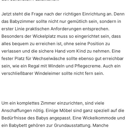
Jetzt steht die Frage nach der richtigen Einrichtung an. Denn
das Babyzimmer sollte nicht nur gemütlich sein, sondern in
erster Linie praktischen Anforderungen entsprechen.
Besonders der Wickelplatz muss so eingerichtet sein, dass
alles bequem zu erreichen ist, ohne seine Position zu
verlassen und die sichere Hand vom Kind zu nehmen. Eine
fester Platz für Wechselwäsche sollte ebenso gut erreichbar
sein, wie ein Regal mit Windeln und Pflegecreme. Auch ein
verschließbarer Windeleimer sollte nicht fern sein.
Um ein komplettes Zimmer einzurichten, sind viele
Anschaffungen nötig. Einige Möbel sind ganz speziell auf die
Bedürfnisse des Babys angepasst. Eine Wickelkommode und
ein Babybett gehören zur Grundausstattung. Manche