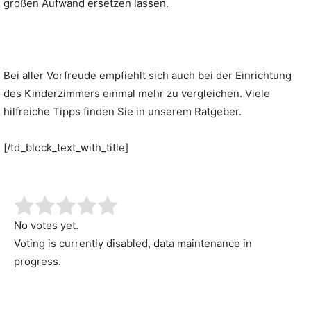
großen Aufwand ersetzen lassen.
Bei aller Vorfreude empfiehlt sich auch bei der Einrichtung
des Kinderzimmers einmal mehr zu vergleichen. Viele
hilfreiche Tipps finden Sie in unserem Ratgeber.
[/td_block_text_with_title]
No votes yet.
Voting is currently disabled, data maintenance in
progress.