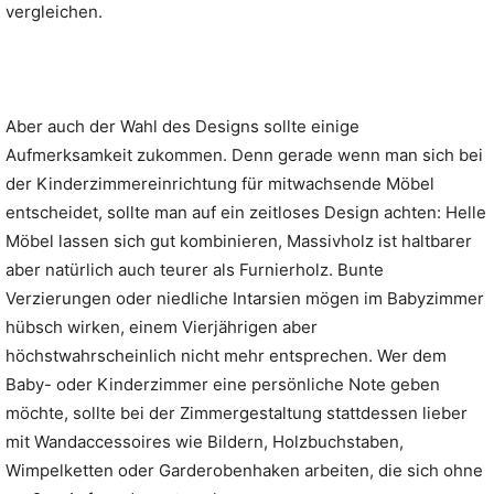
vergleichen.
Aber auch der Wahl des Designs sollte einige
Aufmerksamkeit zukommen. Denn gerade wenn man sich bei
der Kinderzimmereinrichtung für mitwachsende Möbel
entscheidet, sollte man auf ein zeitloses Design achten: Helle
Möbel lassen sich gut kombinieren, Massivholz ist haltbarer
aber natürlich auch teurer als Furnierholz. Bunte
Verzierungen oder niedliche Intarsien mögen im Babyzimmer
hübsch wirken, einem Vierjährigen aber
höchstwahrscheinlich nicht mehr entsprechen. Wer dem
Baby- oder Kinderzimmer eine persönliche Note geben
möchte, sollte bei der Zimmergestaltung stattdessen lieber
mit Wandaccessoires wie Bildern, Holzbuchstaben,
Wimpelketten oder Garderobenhaken arbeiten, die sich ohne