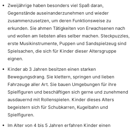
Zweijährige haben besonders viel Spaß daran,
Gegenstände auseinanderzunehmen und wieder
zusammenzusetzen, um deren Funktionsweise zu
erkunden. Sie ahmen Tätigkeiten von Erwachsenen nach
und wollen am liebsten alles selber machen. Steckpuzzles,
erste Musikinstrumente, Puppen und Sandspielzeug sind
Spielsachen, die sich für Kinder dieser Altersgruppe
eignen.
Kinder ab 3 Jahren besitzen einen starken
Bewegungsdrang. Sie klettern, springen und lieben
Fahrzeuge aller Art. Sie bauen Umgebungen für ihre
Spielfiguren und beschäftigen sich gerne und zunehmend
ausdauernd mit Rollenspielen. Kinder dieses Alters
begeistern sich für Schubkarren, Kugelbahn und
Spielfiguren.
Im Alter von 4 bis 5 Jahren erfahren Kinder einen