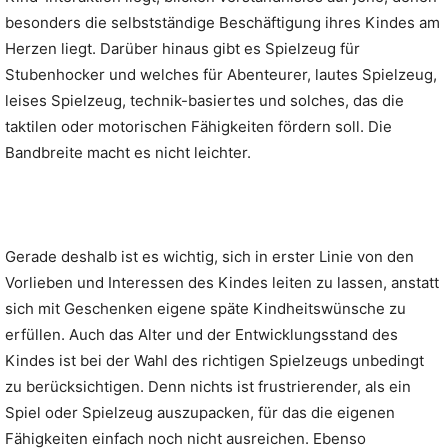
besonders die selbstständige Beschäftigung ihres Kindes am
Herzen liegt. Darüber hinaus gibt es Spielzeug für
Stubenhocker und welches für Abenteurer, lautes Spielzeug,
leises Spielzeug, technik-basiertes und solches, das die
taktilen oder motorischen Fähigkeiten fördern soll. Die
Bandbreite macht es nicht leichter.
Gerade deshalb ist es wichtig, sich in erster Linie von den
Vorlieben und Interessen des Kindes leiten zu lassen, anstatt
sich mit Geschenken eigene späte Kindheitswünsche zu
erfüllen. Auch das Alter und der Entwicklungsstand des
Kindes ist bei der Wahl des richtigen Spielzeugs unbedingt
zu berücksichtigen. Denn nichts ist frustrierender, als ein
Spiel oder Spielzeug auszupacken, für das die eigenen
Fähigkeiten einfach noch nicht ausreichen. Ebenso