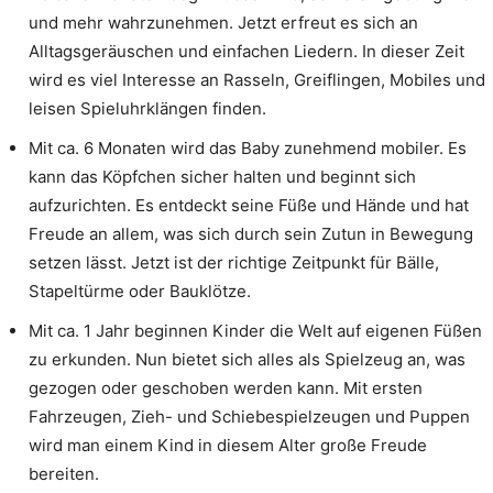
und mehr wahrzunehmen. Jetzt erfreut es sich an
Alltagsgeräuschen und einfachen Liedern. In dieser Zeit
wird es viel Interesse an Rasseln, Greiflingen, Mobiles und
leisen Spieluhrklängen finden.
Mit ca. 6 Monaten wird das Baby zunehmend mobiler. Es
kann das Köpfchen sicher halten und beginnt sich
aufzurichten. Es entdeckt seine Füße und Hände und hat
Freude an allem, was sich durch sein Zutun in Bewegung
setzen lässt. Jetzt ist der richtige Zeitpunkt für Bälle,
Stapeltürme oder Bauklötze.
Mit ca. 1 Jahr beginnen Kinder die Welt auf eigenen Füßen
zu erkunden. Nun bietet sich alles als Spielzeug an, was
gezogen oder geschoben werden kann. Mit ersten
Fahrzeugen, Zieh- und Schiebespielzeugen und Puppen
wird man einem Kind in diesem Alter große Freude
bereiten.