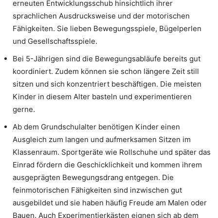
erneuten Entwicklungsschub hinsichtlich ihrer
sprachlichen Ausdrucksweise und der motorischen
Fähigkeiten. Sie lieben Bewegungsspiele, Bügelperlen
und Gesellschaftsspiele.
Bei 5-Jährigen sind die Bewegungsabläufe bereits gut
koordiniert. Zudem können sie schon längere Zeit still
sitzen und sich konzentriert beschäftigen. Die meisten
Kinder in diesem Alter basteln und experimentieren
gerne.
Ab dem Grundschulalter benötigen Kinder einen
Ausgleich zum langen und aufmerksamen Sitzen im
Klassenraum. Sportgeräte wie Rollschuhe und später das
Einrad fördern die Geschicklichkeit und kommen ihrem
ausgeprägten Bewegungsdrang entgegen. Die
feinmotorischen Fähigkeiten sind inzwischen gut
ausgebildet und sie haben häufig Freude am Malen oder
Bauen. Auch Experimentierkästen eignen sich ab dem