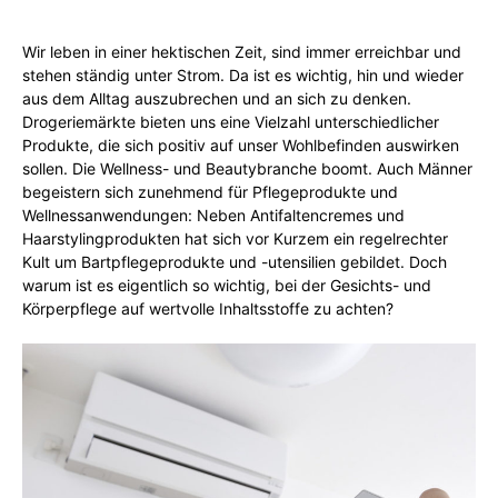
Wir leben in einer hektischen Zeit, sind immer erreichbar und
stehen ständig unter Strom. Da ist es wichtig, hin und wieder
aus dem Alltag auszubrechen und an sich zu denken.
Drogeriemärkte bieten uns eine Vielzahl unterschiedlicher
Produkte, die sich positiv auf unser Wohlbefinden auswirken
sollen. Die Wellness- und Beautybranche boomt. Auch Männer
begeistern sich zunehmend für Pflegeprodukte und
Wellnessanwendungen: Neben Antifaltencremes und
Haarstylingprodukten hat sich vor Kurzem ein regelrechter
Kult um Bartpflegeprodukte und -utensilien gebildet. Doch
warum ist es eigentlich so wichtig, bei der Gesichts- und
Körperpflege auf wertvolle Inhaltsstoffe zu achten?