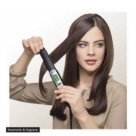
Kosmetik & Hygiene