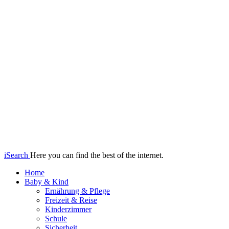
iSearch
Here you can find the best of the internet.
Home
Baby & Kind
Ernährung & Pflege
Freizeit & Reise
Kinderzimmer
Schule
Sicherheit