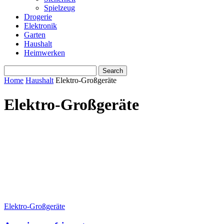
Spielzeug
Drogerie
Elektronik
Garten
Haushalt
Heimwerken
Home
Haushalt
Elektro-Großgeräte
Elektro-Großgeräte
Elektro-Großgeräte