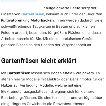
Für aufgelockerte Beete sorgt der
Einsatz von
Gartenfräsen
,
bekannt auch unter den Begriffen
Kultivatoren
und
Motorhacken
. Ihnen werden dadurch viele
schweißtreibende Tätigkeiten in Beeten und auf kleinen
Feldern erspart, besonders für größere Flächen eine ideale
Arbeitsersparnis für Sie. Mit diesen praktischen Geräten
gehören Blasen an den Händen der Vergangenheit an.
Gartenfräsen leicht erklärt
Mit
Gartenfräsen
lassen sich Böden effektiv auflockern. Es
stehen hierfür Modelle mit Elektro- oder Benzinmotor für den
Nutzer zur Verfügung. Modelle, welche mit einem
Elektromotor ausgestattet sind, eignen sich für kleinere
Bearbeitungsflächen. Sie sind handlicher und verfügen über
ein geringeres Gewicht als die Benzinbetriebenen.