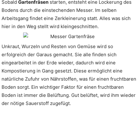
Sobald
Gartenfräsen
starten, entsteht eine Lockerung des
Bodens durch die einstechenden Messer. Im selben
Arbeitsgang findet eine Zerkleinerung statt. Alles was sich
hier in den Weg stellt wird kleingeschnitten.
Unkraut, Wurzeln und Resten von Gemüse wird so
erfolgreich der Garaus gemacht. Sie alle finden sich
eingearbeitet in der Erde wieder, dadurch wird eine
Kompostierung in Gang gesetzt. Diese ermöglicht eine
natürliche Zufuhr von Nährstoffen, was für einen fruchtbaren
Boden sorgt. Ein wichtiger Faktor für einen fruchtbaren
Boden ist immer die Belüftung. Gut belüftet, wird ihm wieder
der nötige Sauerstoff zugefügt.