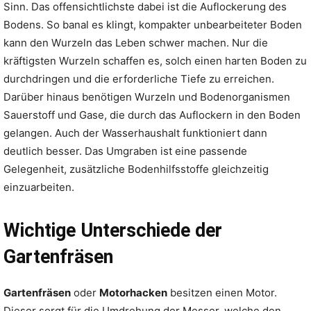
Sinn. Das offensichtlichste dabei ist die Auflockerung des
Bodens. So banal es klingt, kompakter unbearbeiteter Boden
kann den Wurzeln das Leben schwer machen. Nur die
kräftigsten Wurzeln schaffen es, solch einen harten Boden zu
durchdringen und die erforderliche Tiefe zu erreichen.
Darüber hinaus benötigen Wurzeln und Bodenorganismen
Sauerstoff und Gase, die durch das Auflockern in den Boden
gelangen. Auch der Wasserhaushalt funktioniert dann
deutlich besser. Das Umgraben ist eine passende
Gelegenheit, zusätzliche Bodenhilfsstoffe gleichzeitig
einzuarbeiten.
Wichtige Unterschiede der
Gartenfräsen
Gartenfräsen
oder
Motorhacken
besitzen einen Motor.
Dieser sorgt für die Umdrehung der Messer, welche den