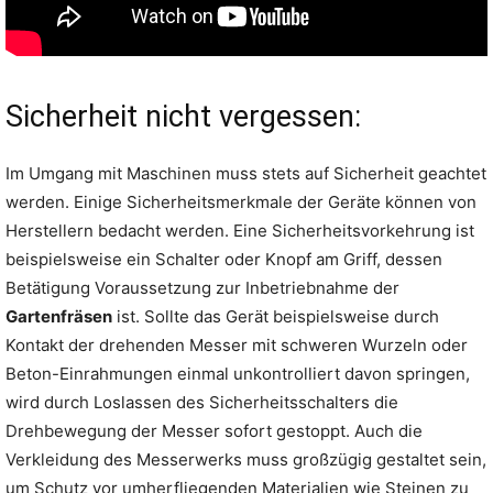
Sicherheit nicht vergessen:
Im Umgang mit Maschinen muss stets auf Sicherheit geachtet
werden. Einige Sicherheitsmerkmale der Geräte können von
Herstellern bedacht werden. Eine Sicherheitsvorkehrung ist
beispielsweise ein Schalter oder Knopf am Griff, dessen
Betätigung Voraussetzung zur Inbetriebnahme der
Gartenfräsen
ist. Sollte das Gerät beispielsweise durch
Kontakt der drehenden Messer mit schweren Wurzeln oder
Beton-Einrahmungen einmal unkontrolliert davon springen,
wird durch Loslassen des Sicherheitsschalters die
Drehbewegung der Messer sofort gestoppt. Auch die
Verkleidung des Messerwerks muss großzügig gestaltet sein,
um Schutz vor umherfliegenden Materialien wie Steinen zu