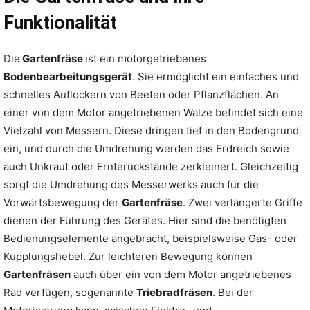
Funktionalität
Die
Gartenfräse
ist ein motorgetriebenes
Bodenbearbeitungsgerät
. Sie ermöglicht ein einfaches und
schnelles Auflockern von Beeten oder Pflanzflächen. An
einer von dem Motor angetriebenen Walze befindet sich eine
Vielzahl von Messern. Diese dringen tief in den Bodengrund
ein, und durch die Umdrehung werden das Erdreich sowie
auch Unkraut oder Ernterückstände zerkleinert. Gleichzeitig
sorgt die Umdrehung des Messerwerks auch für die
Vorwärtsbewegung der
Gartenfräse
. Zwei verlängerte Griffe
dienen der Führung des Gerätes. Hier sind die benötigten
Bedienungselemente angebracht, beispielsweise Gas- oder
Kupplungshebel. Zur leichteren Bewegung können
Gartenfräsen
auch über ein von dem Motor angetriebenes
Rad verfügen, sogenannte
Triebradfräsen
. Bei der