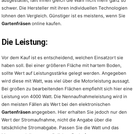
ausgestattet, fällt Ihnen gleich die Wahl nicht mehr ganz so
schwer. Die Hersteller mit ihren individuellen Technologien
lohnen den Vergleich. Günstiger ist es meistens, wenn Sie
Gartenfräsen
online kaufen.
Die Leistung:
Vor dem Kauf ist es entscheidend, welchen Einsatzort sie
haben soll. Bei einer größeren Fläche mit hartem Boden,
sollte Wert auf Leistungsstärke gelegt werden. Angegeben
wird diese mit Watt, was viel über die Motorleistung aussagt.
Bei großen zu bearbeitenden Flächen empfiehlt sich hier eine
Leistung von 4000 Watt. Die Nennaufnahmeleistung wird in
den meisten Fällen als Wert bei den elektronischen
Gartenfräsen
angegeben. Hier erhalten Sie jedoch nur den
Wert der Stromaufnahme, nicht die Angabe über die
tatsächliche Stromabgabe. Passen Sie die Watt und das