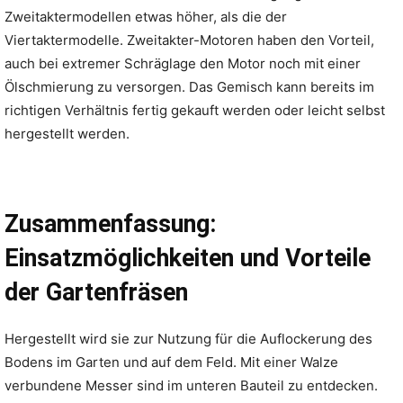
Zweitaktermodellen etwas höher, als die der
Viertaktermodelle. Zweitakter-Motoren haben den Vorteil,
auch bei extremer Schräglage den Motor noch mit einer
Ölschmierung zu versorgen. Das Gemisch kann bereits im
richtigen Verhältnis fertig gekauft werden oder leicht selbst
hergestellt werden.
Zusammenfassung:
Einsatzmöglichkeiten und Vorteile
der Gartenfräsen
Hergestellt wird sie zur Nutzung für die Auflockerung des
Bodens im Garten und auf dem Feld. Mit einer Walze
verbundene Messer sind im unteren Bauteil zu entdecken.