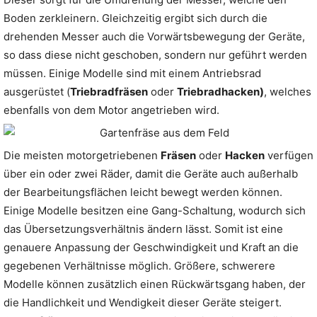
Boden zerkleinern. Gleichzeitig ergibt sich durch die
drehenden Messer auch die Vorwärtsbewegung der Geräte,
so dass diese nicht geschoben, sondern nur geführt werden
müssen. Einige Modelle sind mit einem Antriebsrad
ausgerüstet (
Triebradfräsen
oder
Triebradhacken)
, welches
ebenfalls von dem Motor angetrieben wird.
Die meisten motorgetriebenen
Fräsen
oder
Hacken
verfügen
über ein oder zwei Räder, damit die Geräte auch außerhalb
der Bearbeitungsflächen leicht bewegt werden können.
Einige Modelle besitzen eine Gang-Schaltung, wodurch sich
das Übersetzungsverhältnis ändern lässt. Somit ist eine
genauere Anpassung der Geschwindigkeit und Kraft an die
gegebenen Verhältnisse möglich. Größere, schwerere
Modelle können zusätzlich einen Rückwärtsgang haben, der
die Handlichkeit und Wendigkeit dieser Geräte steigert.