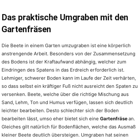
Das praktische Umgraben mit den
Gartenfräsen
Die Beete in einem Garten umzugraben ist eine körperlich
anstrengende Arbeit. Besonders von der Zusammensetzung
des Bodens ist der Kraftaufwand abhängig, welcher zum
Eindringen des Spatens in das Erdreich erforderlich ist.
Lehmiger, schwerer Boden kann im Laufe der Zeit verhärten,
so dass selbst ein kräftiger Fuß nicht ausreicht den Spaten zu
versenken. Beete, welche über die richtige Mischung aus
Sand, Lehm, Ton und Humus verfügen, lassen sich deutlich
leichter bearbeiten. Desto schlechter sich der Boden
bearbeiten lässt, umso eher bietet sich eine
Gartenfräse
an.
Gleiches gilt natürlich für Bodenflächen, welche das Ausmaß
kleiner Beete deutlich übersteigen. Umgraben hat seinen