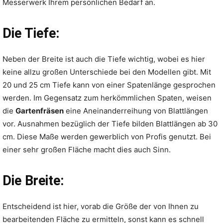
Messerwerk Ihrem persönlichen Bedarf an.
Die Tiefe:
Neben der Breite ist auch die Tiefe wichtig, wobei es hier
keine allzu großen Unterschiede bei den Modellen gibt. Mit
20 und 25 cm Tiefe kann von einer Spatenlänge gesprochen
werden. Im Gegensatz zum herkömmlichen Spaten, weisen
die
Gartenfräsen
eine Aneinanderreihung von Blattlängen
vor. Ausnahmen bezüglich der Tiefe bilden Blattlängen ab 30
cm. Diese Maße werden gewerblich von Profis genutzt. Bei
einer sehr großen Fläche macht dies auch Sinn.
Die Breite:
Entscheidend ist hier, vorab die Größe der von Ihnen zu
bearbeitenden Fläche zu ermitteln, sonst kann es schnell