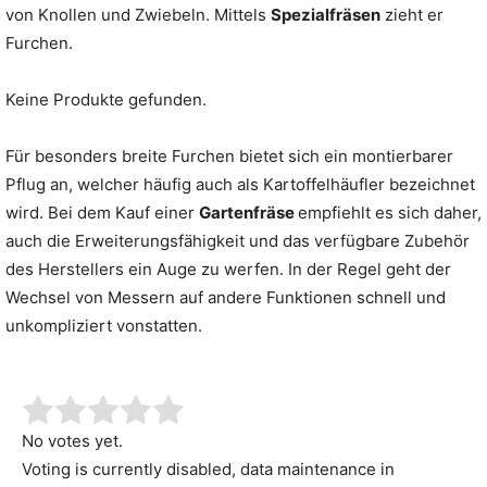
von Knollen und Zwiebeln. Mittels
Spezialfräsen
zieht er
Furchen.
Keine Produkte gefunden.
Für besonders breite Furchen bietet sich ein montierbarer
Pflug an, welcher häufig auch als Kartoffelhäufler bezeichnet
wird. Bei dem Kauf einer
Gartenfräse
empfiehlt es sich daher,
auch die Erweiterungsfähigkeit und das verfügbare Zubehör
des Herstellers ein Auge zu werfen. In der Regel geht der
Wechsel von Messern auf andere Funktionen schnell und
unkompliziert vonstatten.
No votes yet.
Voting is currently disabled, data maintenance in