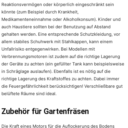
Reaktionsvermögen oder körperlich eingeschränkt sein
könnte (zum Beispiel durch Krankheit,
Medikamenteneinnahme oder Alkoholkonsum). Kinder und
auch Haustiere sollten bei der Benutzung auf Abstand
gehalten werden. Eine entsprechende Schutzkleidung, vor
allem stabiles Schuhwerk mit Stahlkappen, kann einem
Unfallrisiko entgegenwirken. Bei Modellen mit
Verbrennungsmotoren ist zudem auf die richtige Lagerung
der Geräte zu achten (ein gefüllter Tank kann beispielsweise
in Schräglage auslaufen). Ebenfalls ist es nötig auf die
richtige Lagerung des Kraftstoffes zu achten. Dabei immer
die Feuergefährlichkeit berücksichtigen! Verschließbare gut
belüftete Räume sind ideal.
Zubehör für Gartenfräsen
Die Kraft eines Motors für die Auflockerung des Bodens