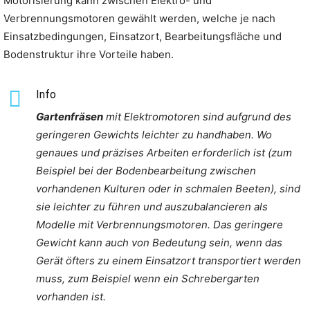
Motorisierung kann zwischen Elektro- und
Verbrennungsmotoren gewählt werden, welche je nach
Einsatzbedingungen, Einsatzort, Bearbeitungsfläche und
Bodenstruktur ihre Vorteile haben.
Info
Gartenfräsen
mit Elektromotoren sind aufgrund des
geringeren Gewichts leichter zu handhaben. Wo
genaues und präzises Arbeiten erforderlich ist (zum
Beispiel bei der Bodenbearbeitung zwischen
vorhandenen Kulturen oder in schmalen Beeten), sind
sie leichter zu führen und auszubalancieren als
Modelle mit Verbrennungsmotoren. Das geringere
Gewicht kann auch von Bedeutung sein, wenn das
Gerät öfters zu einem Einsatzort transportiert werden
muss, zum Beispiel wenn ein Schrebergarten
vorhanden ist.