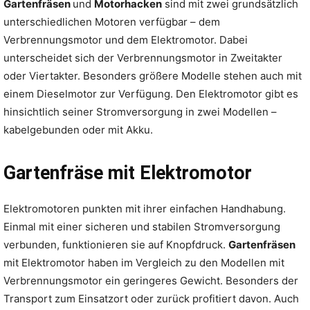
Gartenfräsen
und
Motorhacken
sind mit zwei grundsätzlich
unterschiedlichen Motoren verfügbar – dem
Verbrennungsmotor und dem Elektromotor. Dabei
unterscheidet sich der Verbrennungsmotor in Zweitakter
oder Viertakter. Besonders größere Modelle stehen auch mit
einem Dieselmotor zur Verfügung. Den Elektromotor gibt es
hinsichtlich seiner Stromversorgung in zwei Modellen –
kabelgebunden oder mit Akku.
Gartenfräse mit Elektromotor
Elektromotoren punkten mit ihrer einfachen Handhabung.
Einmal mit einer sicheren und stabilen Stromversorgung
verbunden, funktionieren sie auf Knopfdruck.
Gartenfräsen
mit Elektromotor haben im Vergleich zu den Modellen mit
Verbrennungsmotor ein geringeres Gewicht. Besonders der
Transport zum Einsatzort oder zurück profitiert davon. Auch