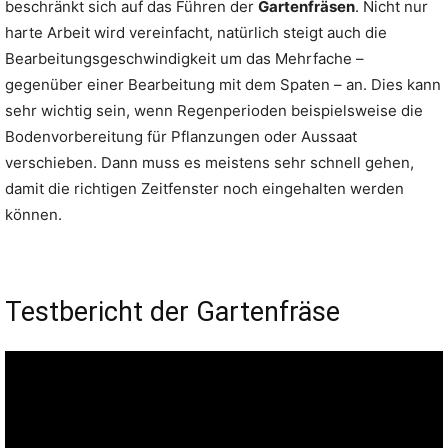
beschränkt sich auf das Führen der
Gartenfräsen
. Nicht nur
harte Arbeit wird vereinfacht, natürlich steigt auch die
Bearbeitungsgeschwindigkeit um das Mehrfache –
gegenüber einer Bearbeitung mit dem Spaten – an. Dies kann
sehr wichtig sein, wenn Regenperioden beispielsweise die
Bodenvorbereitung für Pflanzungen oder Aussaat
verschieben. Dann muss es meistens sehr schnell gehen,
damit die richtigen Zeitfenster noch eingehalten werden
können.
Testbericht der Gartenfräse