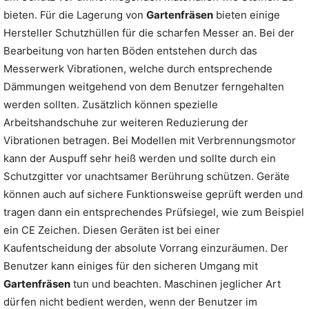
bieten. Für die Lagerung von
Gartenfräsen
bieten einige
Hersteller Schutzhüllen für die scharfen Messer an. Bei der
Bearbeitung von harten Böden entstehen durch das
Messerwerk Vibrationen, welche durch entsprechende
Dämmungen weitgehend von dem Benutzer ferngehalten
werden sollten. Zusätzlich können spezielle
Arbeitshandschuhe zur weiteren Reduzierung der
Vibrationen betragen. Bei Modellen mit Verbrennungsmotor
kann der Auspuff sehr heiß werden und sollte durch ein
Schutzgitter vor unachtsamer Berührung schützen. Geräte
können auch auf sichere Funktionsweise geprüft werden und
tragen dann ein entsprechendes Prüfsiegel, wie zum Beispiel
ein CE Zeichen. Diesen Geräten ist bei einer
Kaufentscheidung der absolute Vorrang einzuräumen. Der
Benutzer kann einiges für den sicheren Umgang mit
Gartenfräsen
tun und beachten. Maschinen jeglicher Art
dürfen nicht bedient werden, wenn der Benutzer im