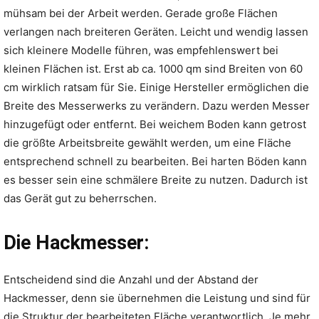
mühsam bei der Arbeit werden. Gerade große Flächen
verlangen nach breiteren Geräten. Leicht und wendig lassen
sich kleinere Modelle führen, was empfehlenswert bei
kleinen Flächen ist. Erst ab ca. 1000 qm sind Breiten von 60
cm wirklich ratsam für Sie. Einige Hersteller ermöglichen die
Breite des Messerwerks zu verändern. Dazu werden Messer
hinzugefügt oder entfernt. Bei weichem Boden kann getrost
die größte Arbeitsbreite gewählt werden, um eine Fläche
entsprechend schnell zu bearbeiten. Bei harten Böden kann
es besser sein eine schmälere Breite zu nutzen. Dadurch ist
das Gerät gut zu beherrschen.
Die Hackmesser:
Entscheidend sind die Anzahl und der Abstand der
Hackmesser, denn sie übernehmen die Leistung und sind für
die Struktur der bearbeiteten Fläche verantwortlich. Je mehr