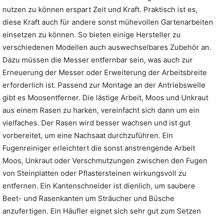
nutzen zu können erspart Zeit und Kraft. Praktisch ist es,
diese Kraft auch für andere sonst mühevollen Gartenarbeiten
einsetzen zu können. So bieten einige Hersteller zu
verschiedenen Modellen auch auswechselbares Zubehör an.
Dazu müssen die Messer entfernbar sein, was auch zur
Erneuerung der Messer oder Erweiterung der Arbeitsbreite
erforderlich ist. Passend zur Montage an der Antriebswelle
gibt es Moosentferner. Die lästige Arbeit, Moos und Unkraut
aus einem Rasen zu harken, vereinfacht sich dann um ein
vielfaches. Der Rasen wird besser wachsen und ist gut
vorbereitet, um eine Nachsaat durchzuführen. Ein
Fugenreiniger erleichtert die sonst anstrengende Arbeit
Moos, Unkraut oder Verschmutzungen zwischen den Fugen
von Steinplatten oder Pflastersteinen wirkungsvoll zu
entfernen. Ein Kantenschneider ist dienlich, um saubere
Beet- und Rasenkanten um Sträucher und Büsche
anzufertigen. Ein Häufler eignet sich sehr gut zum Setzen