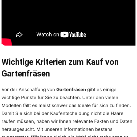
Wichtige Kriterien zum Kauf von
Gartenfräsen
Vor der Anschaffung von
Gartenfräsen
gibt es einige
wichtige Punkte für Sie zu beachten. Unter den vielen
Modellen fällt es meist schwer das Ideale für sich zu finden.
Damit Sie sich bei der Kaufentscheidung nicht die Haare
raufen müssen, haben wir Ihnen relevante Fakten und Daten
herausgesucht. Mit unseren Informationen bestens