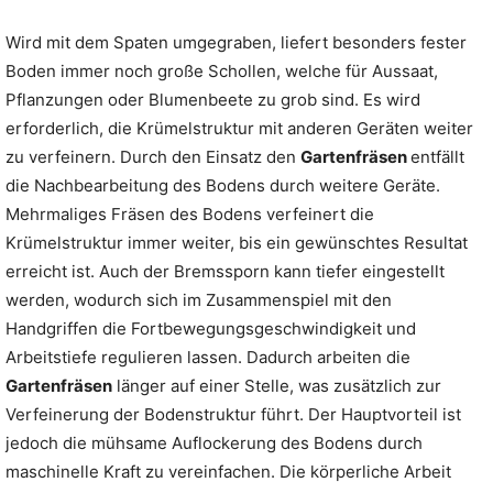
Wird mit dem Spaten umgegraben, liefert besonders fester
Boden immer noch große Schollen, welche für Aussaat,
Pflanzungen oder Blumenbeete zu grob sind. Es wird
erforderlich, die Krümelstruktur mit anderen Geräten weiter
zu verfeinern. Durch den Einsatz den
Gartenfräsen
entfällt
die Nachbearbeitung des Bodens durch weitere Geräte.
Mehrmaliges Fräsen des Bodens verfeinert die
Krümelstruktur immer weiter, bis ein gewünschtes Resultat
erreicht ist. Auch der Bremssporn kann tiefer eingestellt
werden, wodurch sich im Zusammenspiel mit den
Handgriffen die Fortbewegungsgeschwindigkeit und
Arbeitstiefe regulieren lassen. Dadurch arbeiten die
Gartenfräsen
länger auf einer Stelle, was zusätzlich zur
Verfeinerung der Bodenstruktur führt. Der Hauptvorteil ist
jedoch die mühsame Auflockerung des Bodens durch
maschinelle Kraft zu vereinfachen. Die körperliche Arbeit