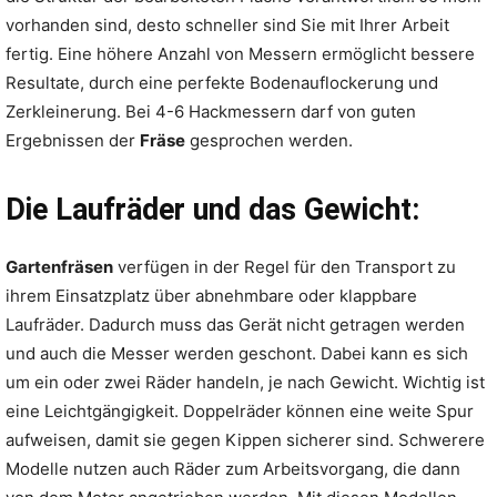
vorhanden sind, desto schneller sind Sie mit Ihrer Arbeit
fertig. Eine höhere Anzahl von Messern ermöglicht bessere
Resultate, durch eine perfekte Bodenauflockerung und
Zerkleinerung. Bei 4-6 Hackmessern darf von guten
Ergebnissen der
Fräse
gesprochen werden.
Die Laufräder und das Gewicht:
Gartenfräsen
verfügen in der Regel für den Transport zu
ihrem Einsatzplatz über abnehmbare oder klappbare
Laufräder. Dadurch muss das Gerät nicht getragen werden
und auch die Messer werden geschont. Dabei kann es sich
um ein oder zwei Räder handeln, je nach Gewicht. Wichtig ist
eine Leichtgängigkeit. Doppelräder können eine weite Spur
aufweisen, damit sie gegen Kippen sicherer sind. Schwerere
Modelle nutzen auch Räder zum Arbeitsvorgang, die dann