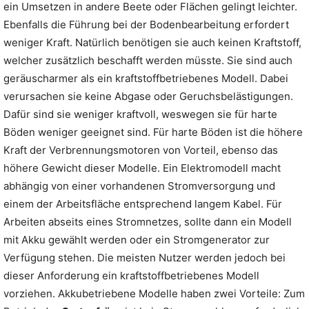
ein Umsetzen in andere Beete oder Flächen gelingt leichter.
Ebenfalls die Führung bei der Bodenbearbeitung erfordert
weniger Kraft. Natürlich benötigen sie auch keinen Kraftstoff,
welcher zusätzlich beschafft werden müsste. Sie sind auch
geräuscharmer als ein kraftstoffbetriebenes Modell. Dabei
verursachen sie keine Abgase oder Geruchsbelästigungen.
Dafür sind sie weniger kraftvoll, weswegen sie für harte
Böden weniger geeignet sind. Für harte Böden ist die höhere
Kraft der Verbrennungsmotoren von Vorteil, ebenso das
höhere Gewicht dieser Modelle. Ein Elektromodell macht
abhängig von einer vorhandenen Stromversorgung und
einem der Arbeitsfläche entsprechend langem Kabel. Für
Arbeiten abseits eines Stromnetzes, sollte dann ein Modell
mit Akku gewählt werden oder ein Stromgenerator zur
Verfügung stehen. Die meisten Nutzer werden jedoch bei
dieser Anforderung ein kraftstoffbetriebenes Modell
vorziehen. Akkubetriebene Modelle haben zwei Vorteile: Zum