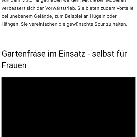
von dem Motor angetrieben werden. Mit diesen Modellen
verbessert sich der Vorwärtstrieb. Sie bieten zudem Vorteile
bei unebenem Gelände, zum Beispiel an Hügeln oder
Hängen. Sie vereinfachen die gewünschte Spur zu halten.
Gartenfräse im Einsatz - selbst für
Frauen